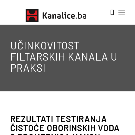
UČINKOVITOST
FILTARSKIH KANALA U
PRAKSI
REZULTATI TESTIRANJA
ČISTOĆE OBORINSKIH VODA